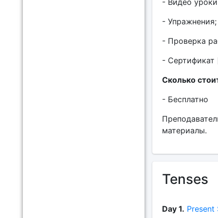
- Видео уроки
- Упражнения;
- Проверка ра
- Сертификат 
Сколько стои
- Бесплатно
Преподаватель
материалы.
Tenses
Day 1.
Present