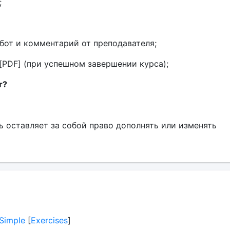
;
бот и комментарий от преподавателя;
[PDF] (при успешном завершении курса);
т?
 оставляет за собой право дополнять или изменять
 Simple
[
Exercises
]