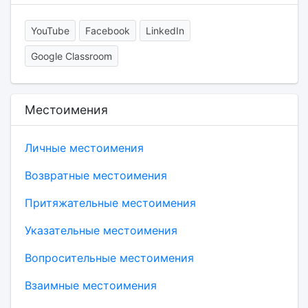
YouTube
Facebook
LinkedIn
Google Classroom
Местоимения
Личные местоимения
Возвратные местоимения
Притяжательные местоимения
Указательные местоимения
Вопросительные местоимения
Взаимные местоимения