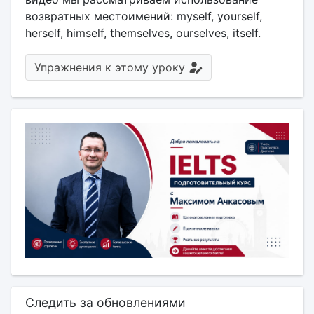
возвратных местоимений: myself, yourself,
herself, himself, themselves, ourselves, itself.
Упражнения к этому уроку
Следить за обновлениями