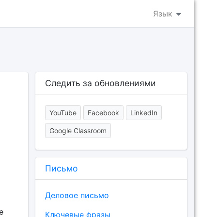
Язык
Следить за обновлениями
YouTube
Facebook
LinkedIn
Google Classroom
Письмо
Деловое письмо
e
Ключевые фразы