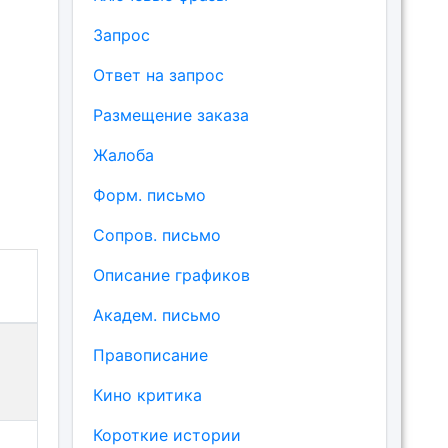
Запрос
Ответ на запрос
Размещение заказа
Жалоба
Форм. письмо
Сопров. письмо
Описание графиков
Академ. письмо
Правописание
Кино критика
Короткие истории