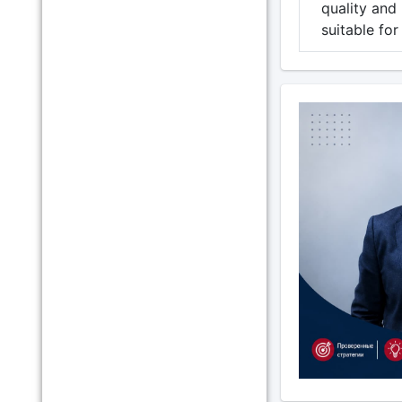
quality and 
suitable for