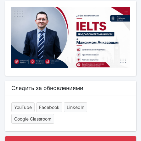
Следить за обновлениями
YouTube
Facebook
LinkedIn
Google Classroom