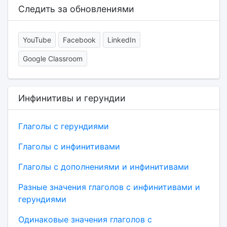
Следить за обновлениями
YouTube
Facebook
LinkedIn
Google Classroom
Инфинитивы и герундии
Глаголы с герундиями
Глаголы с инфинитивами
Глаголы с дополнениями и инфинитивами
Разные значения глаголов с инфинитивами и
герундиями
Одинаковые значения глаголов с