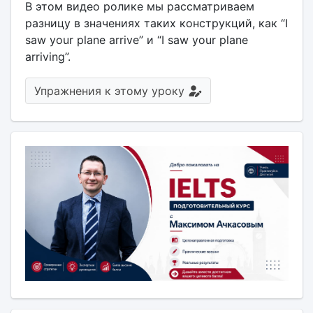
В этом видео ролике мы рассматриваем
разницу в значениях таких конструкций, как “I
saw your plane arrive” и “I saw your plane
arriving”.
Упражнения к этому уроку