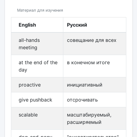
Материал для изучения
English
Русский
all-hands
совещание для всех
meeting
at the end of the
в конечном итоге
day
proactive
инициативный
give pushback
отсрочивать
scalable
масштабируемый,
расширяемый