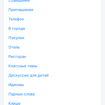
Совещание
Приглашение
Телефон
В городе
Покупки
Отель
Ресторан
Классные темы
Дискуссии для детей
Идиомы
Парные слова
Клише