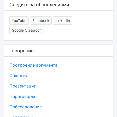
Следить за обновлениями
YouTube
Facebook
LinkedIn
Google Classroom
Говорение
Построение аргумента
Общение
Презентации
Переговоры
Собеседование