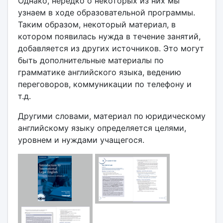
Однако, нередко о некоторых из них мы
узнаем в ходе образовательной программы.
Таким образом, некоторый материал, в
котором появилась нужда в течение занятий,
добавляется из других источников. Это могут
быть дополнительные материалы по
грамматике английского языка, ведению
переговоров, коммуникации по телефону и
т.д.
Другими словами, материал по юридическому
английскому языку определяется целями,
уровнем и нуждами учащегося.