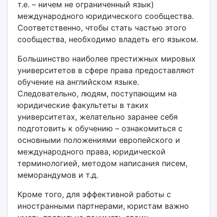
т.е. – ничем не ограниченный язык)
международного юридического сообщества.
Соответственно, чтобы стать частью этого
сообщества, необходимо владеть его языком.
Большинство наиболее престижных мировых
университетов в сфере права предоставляют
обучение на английском языке.
Следовательно, людям, поступающим на
юридические факультеты в таких
университетах, желательно заранее себя
подготовить к обучению – ознакомиться с
основными положениями европейского и
международного права, юридической
терминологией, методом написания писем,
меморандумов и т.д.
Кроме того, для эффективной работы с
иностранными партнерами, юристам важно