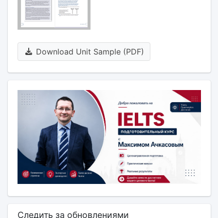
Download Unit Sample (PDF)
Следить за обновлениями