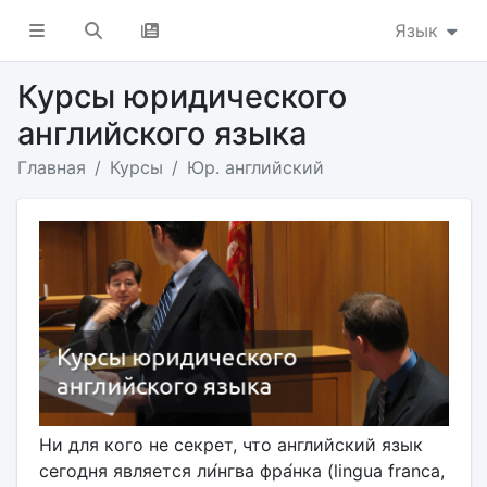
Язык
Курсы юридического
английского языка
Главная
Курсы
Юр. английский
Ни для кого не секрет, что английский язык
сегодня является ли́нгва фра́нка (lingua franca,