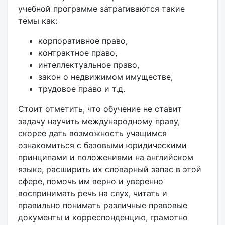
учебной программе затрагиваются такие
темы как:
корпоративное право,
контрактное право,
интеллектуальное право,
закон о недвижимом имуществе,
трудовое право и т.д.
Стоит отметить, что обучение не ставит
задачу научить международному праву,
скорее дать возможность учащимся
ознакомиться с базовыми юридическими
принципами и положениями на английском
языке, расширить их словарный запас в этой
сфере, помочь им верно и уверенно
воспринимать речь на слух, читать и
правильно понимать различные правовые
документы и корреспонденцию, грамотно