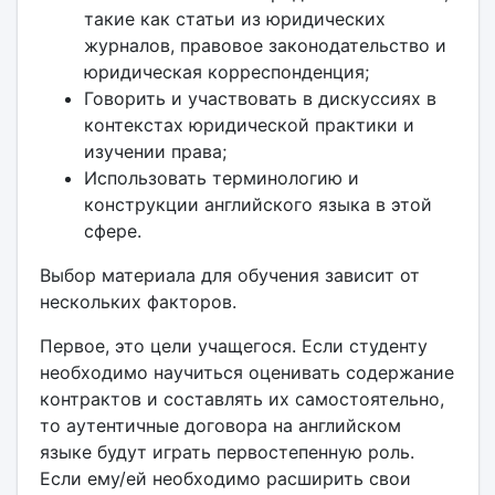
такие как статьи из юридических
журналов, правовое законодательство и
юридическая корреспонденция;
Говорить и участвовать в дискуссиях в
контекстах юридической практики и
изучении права;
Использовать терминологию и
конструкции английского языка в этой
сфере.
Выбор материала для обучения зависит от
нескольких факторов.
Первое, это цели учащегося. Если студенту
необходимо научиться оценивать содержание
контрактов и составлять их самостоятельно,
то аутентичные договора на английском
языке будут играть первостепенную роль.
Если ему/ей необходимо расширить свои