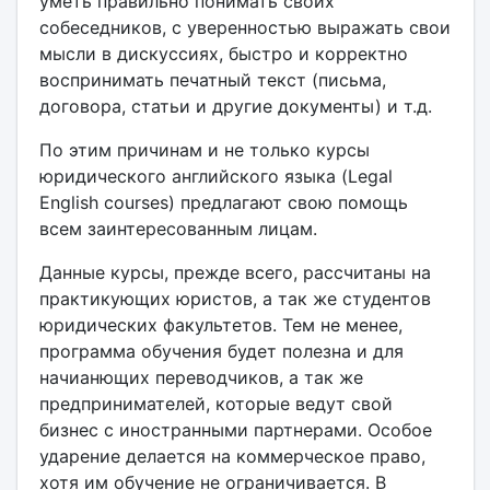
уметь правильно понимать своих
собеседников, с уверенностью выражать свои
мысли в дискуссиях, быстро и корректно
воспринимать печатный текст (письма,
договора, статьи и другие документы) и т.д.
По этим причинам и не только
курсы
юридического английского языка (Legal
English courses)
предлагают свою помощь
всем заинтересованным лицам.
Данные курсы, прежде всего, рассчитаны на
практикующих юристов, а так же студентов
юридических факультетов. Тем не менее,
программа обучения будет полезна и для
начианющих переводчиков, а так же
предпринимателей, которые ведут свой
бизнес с иностранными партнерами. Особое
ударение делается на коммерческое право,
хотя им обучение не ограничивается. В