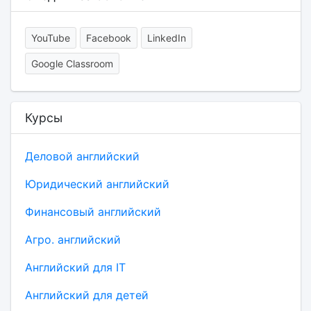
YouTube
Facebook
LinkedIn
Google Classroom
Курсы
Деловой английский
Юридический английский
Финансовый английский
Агро. английский
Английский для IT
Английский для детей