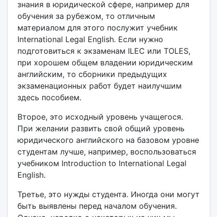
знания в юридической сфере, например для
обучения за рубежом, то отличным
материалом для этого послужит учебник
International Legal English. Если нужно
подготовиться к экзаменам ILEC или TOLES,
при хорошем общем владении юридическим
английским, то сборники предыдущих
экзаменационных работ будет наилучшим
здесь пособием.
Второе, это исходный уровень учащегося.
При желании развить свой общий уровень
юридического английского на базовом уровне
студентам лучше, например, воспользоваться
учебником Introduction to International Legal
English.
Третье, это нужды студента. Иногда они могут
быть выявлены перед началом обучения.