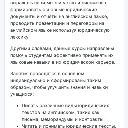
выражать свои мысли устно и письменно,
формировать основные юридические
документы и отчёты на английском языке,
проводить презентации и переговоры на
английском языке используя юридическую
лексику.
Другими словами, данные курсы направлены
помочь студентам эффективно применять их
языковые навыки в их юридической карьере.
Занятия проводятся в основном
индивидуально и сформированы таким
образом, чтобы улучшить знания и навыки
учащихся:
Писать различные виды юридических
текстов на английском, такие как
письма, меморандумы и контракты;
Читать и понимать юридические тексты,