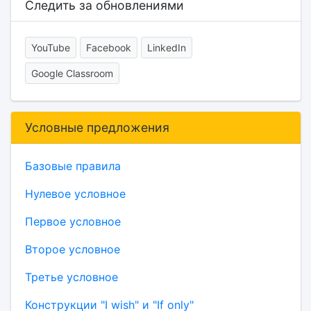
Следить за обновлениями
YouTube
Facebook
LinkedIn
Google Classroom
Условные предложения
Базовые правила
Нулевое условное
Первое условное
Второе условное
Третье условное
Конструкции "I wish" и "If only"