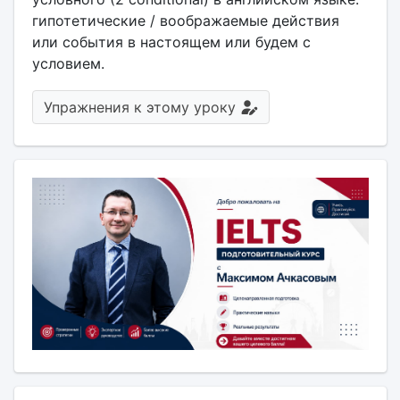
гипотетические / воображаемые действия
или события в настоящем или будем с
условием.
Упражнения к этому уроку