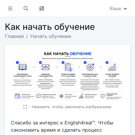
Язык
Как начать обучение
Главная
Начать обучение
- Нажмите, чтобы увеличить изображение.
Спасибо за интерес к English4real™. Чтобы
сэкономить время и сделать процесс