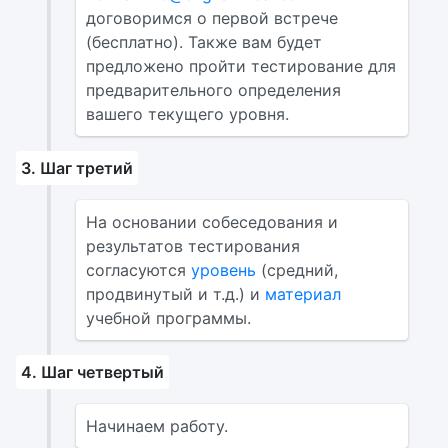
договоримся о первой встрече
(бесплатно). Также вам будет
предложено пройти тестирование для
предварительного определения
вашего текущего уровня.
3. Шаг третий
На основании собеседования и
результатов тестирования
согласуются
уровень
(средний,
продвинутый и т.д.) и
материал
учебной программы.
4. Шаг четвертый
Начинаем работу.