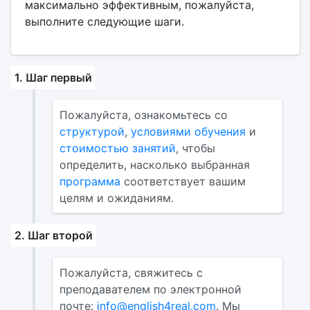
максимально эффективным, пожалуйста,
выполните следующие шаги.
1. Шаг первый
Пожалуйста, ознакомьтесь со
структурой
,
условиями обучения
и
стоимостью занятий
, чтобы
определить, насколько выбранная
программа
соответствует вашим
целям и ожиданиям.
2. Шаг второй
Пожалуйста, свяжитесь с
преподавателем по электронной
почте:
info@english4real.com
. Мы