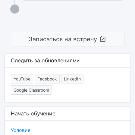
Записаться на встречу
Следить за обновлениями
YouTube
Facebook
LinkedIn
Google Classroom
Начать обучение
Условия