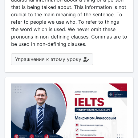
that is being talked about. This information is not
crucial to the main meaning of the sentence. To
refer to people we use who. To refer to things
the word which is used. We never omit these
pronouns in non-defining clauses. Commas are to
be used in non-defining clauses.
Упражнения к этому уроку