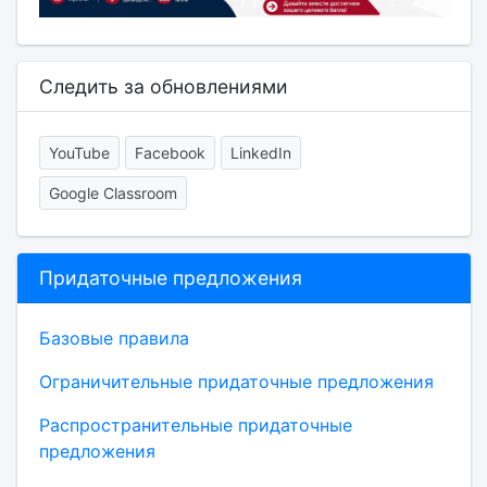
Следить за обновлениями
YouTube
Facebook
LinkedIn
Google Classroom
Придаточные предложения
Базовые правила
Ограничительные придаточные предложения
Распространительные придаточные
предложения