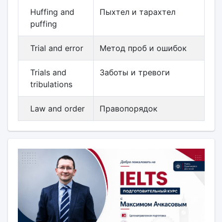
Huffing and
Пыхтел и тарахтел
puffing
Trial and error
Метод проб и ошибок
Trials and
Заботы и тревоги
tribulations
Law and order
Правопорядок