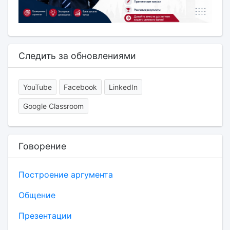
Следить за обновлениями
YouTube
Facebook
LinkedIn
Google Classroom
Говорение
Построение аргумента
Общение
Презентации