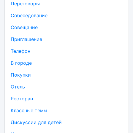
Переговоры
Собеседование
Совещание
Приглашение
Телефон
В городе
Покупки
Отель
Ресторан
Классные темы
Дискуссии для детей