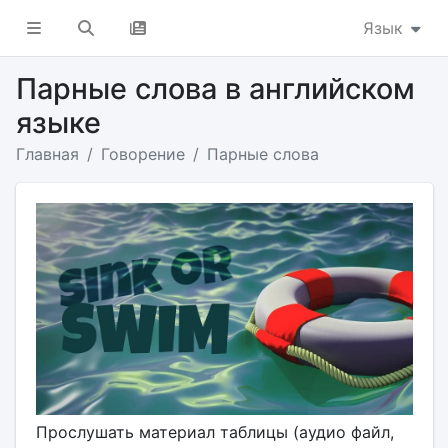
Язык
Парные слова в английском
языке
Главная
Говорение
Парные слова
Прослушать материал таблицы (аудио файл,