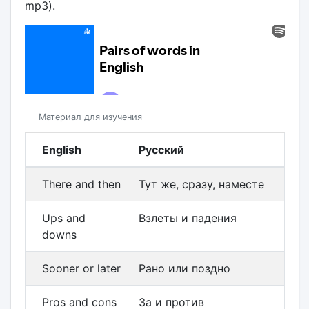
mp3).
Материал для изучения
English
Русский
There and then
Тут же, сразу, наместе
Ups and
Взлеты и падения
downs
Sooner or later
Рано или поздно
Pros and cons
За и против