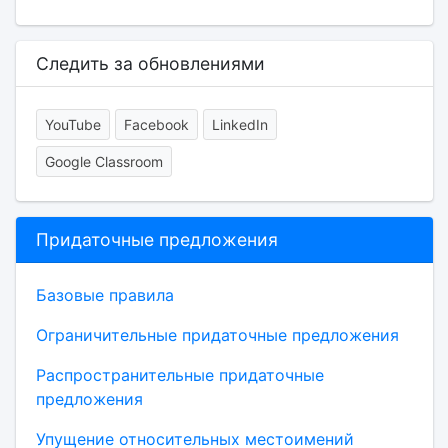
Следить за обновлениями
YouTube
Facebook
LinkedIn
Google Classroom
Придаточные предложения
Базовые правила
Ограничительные придаточные предложения
Распространительные придаточные
предложения
Упущение относительных местоимений