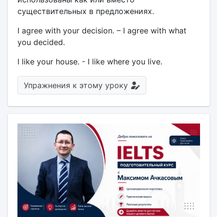
существительных в предложениях.
I agree with your decision. – I agree with what
you decided.
I like your house. - I like where you live.
Упражнения к этому уроку