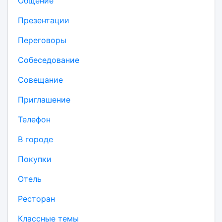
Общение
Презентации
Переговоры
Собеседование
Совещание
Приглашение
Телефон
В городе
Покупки
Отель
Ресторан
Классные темы