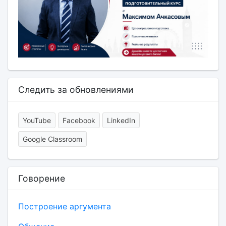
Следить за обновлениями
YouTube
Facebook
LinkedIn
Google Classroom
Говорение
Построение аргумента