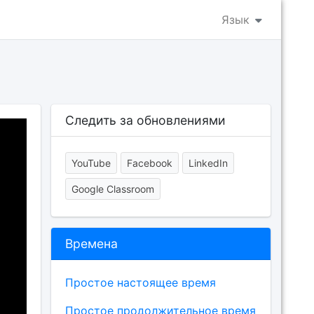
Язык
Следить за обновлениями
YouTube
Facebook
LinkedIn
Google Classroom
Времена
Простое настоящее время
Простое продолжительное время