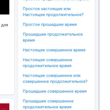
Простое настоящее или
Настоящее продолжительное?
Простое прошедшее время
 для
Прошедшее продолжительное
время
Настоящее совершенное время
Настоящее совершенное
продолжительное время
Настоящее совершенное или
совершенное продолжительное?
Прошедшее совершенное время
Прошедшее совершенное
продолжительное время