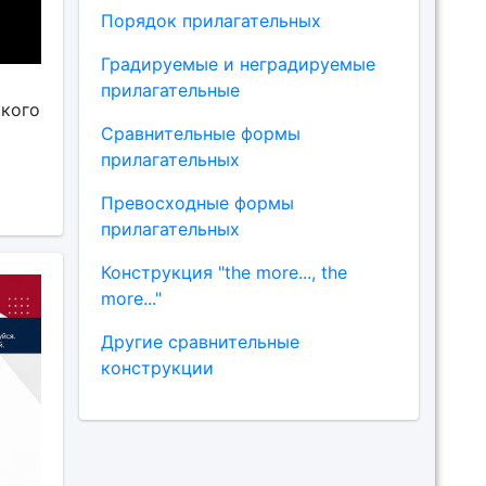
Порядок прилагательных
Градируемые и неградируемые
прилагательные
ского
Сравнительные формы
прилагательных
Превосходные формы
прилагательных
Конструкция "the more..., the
more..."
Другие сравнительные
конструкции