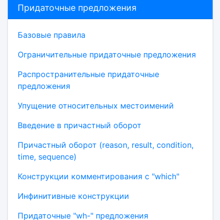
Придаточные предложения
Базовые правила
Ограничительные придаточные предложения
Распространительные придаточные
предложения
Упущение относительных местоимений
Введение в причастный оборот
Причастный оборот (reason, result, condition,
time, sequence)
Конструкции комментирования с "which"
Инфинитивные конструкции
Придаточные "wh-" предложения