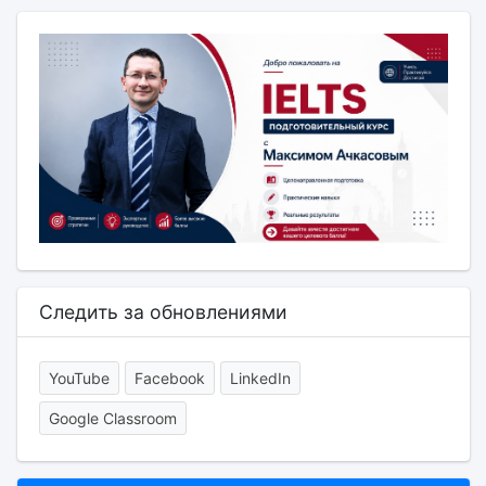
Следить за обновлениями
YouTube
Facebook
LinkedIn
Google Classroom