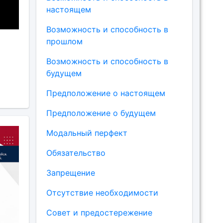
настоящем
Возможность и способность в
прошлом
Возможность и способность в
будущем
Предположение о настоящем
Предположение о будущем
Модальный перфект
Обязательство
Запрещение
Отсутствие необходимости
Совет и предостережение