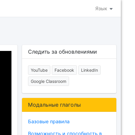
Язык
Следить за обновлениями
YouTube
Facebook
LinkedIn
Google Classroom
Модальные глаголы
Базовые правила
Возможность и способность в