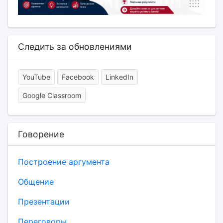
Следить за обновлениями
YouTube
Facebook
LinkedIn
Google Classroom
Говорение
Построение аргумента
Общение
Презентации
Переговоры