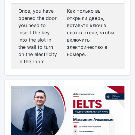
Once, you have
Как только вы
opened the door,
открыли дверь,
you need to
вставьте ключ в
insert the key
слот в стене, чтобы
into the slot in
включить
the wall to turn
электричество в
on the electricity
номере.
in the room.