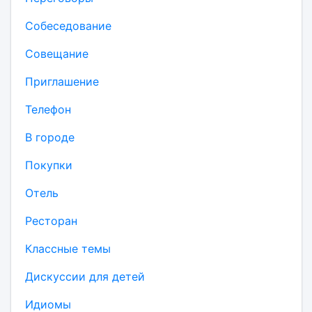
Собеседование
Совещание
Приглашение
Телефон
В городе
Покупки
Отель
Ресторан
Классные темы
Дискуссии для детей
Идиомы