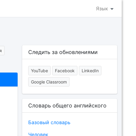
Язык
я
Следить за обновлениями
YouTube
Facebook
LinkedIn
Google Classroom
Словарь общего английского
Базовый словарь
Человек