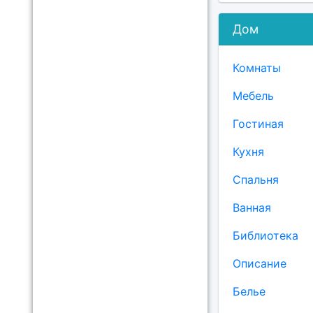
Дом
Комнаты
Мебель
Гостиная
Кухня
Спальня
Ванная
Библиотека
Описание
Белье