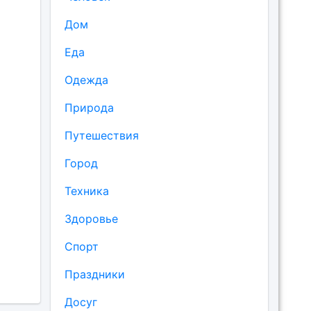
Дом
Еда
Одежда
Природа
Путешествия
Город
Техника
Здоровье
Спорт
Праздники
Досуг