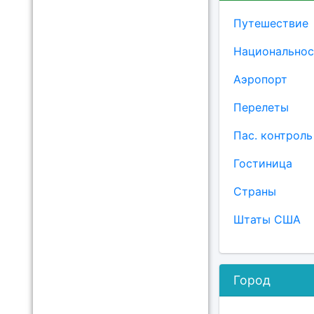
Путешествие
Национальнос
Аэропорт
Перелеты
Пас. контроль
Гостиница
Страны
Штаты США
Город