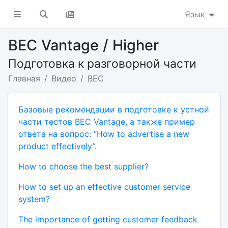
Язык
BEC Vantage / Higher
Подготовка к разговорной части
Главная
Видео
BEC
Базовые рекомендации в подготовке к устной
части тестов BEC Vantage, а также пример
ответа на вопрос: “How to advertise a new
product effectively”.
How to choose the best supplier?
How to set up an effective customer service
system?
The importance of getting customer feedback