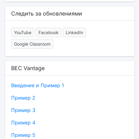
Следить за обновлениями
YouTube
Facebook
LinkedIn
Google Classroom
BEC Vantage
Введение и Пример 1
Пример 2
Пример 3
Пример 4
Пример 5