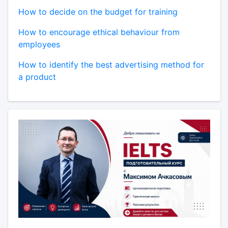
How to decide on the budget for training
How to encourage ethical behaviour from
employees
How to identify the best advertising method for
a product