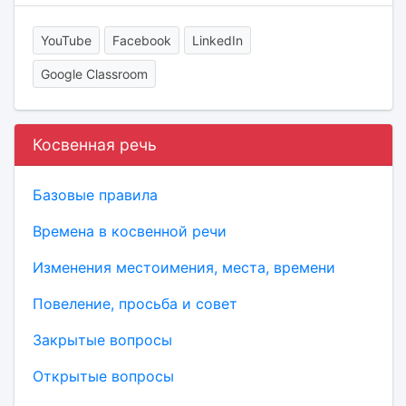
YouTube
Facebook
LinkedIn
Google Classroom
Косвенная речь
Базовые правила
Времена в косвенной речи
Изменения местоимения, места, времени
Повеление, просьба и совет
Закрытые вопросы
Открытые вопросы