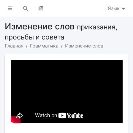
Язык
Изменение слов
приказания,
просьбы и совета
Главная
Грамматика
Изменение слов