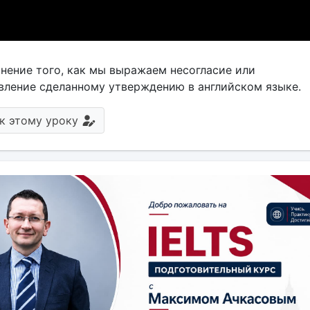
нение того, как мы выражаем несогласие или
вление сделанному утверждению в английском языке.
к этому уроку