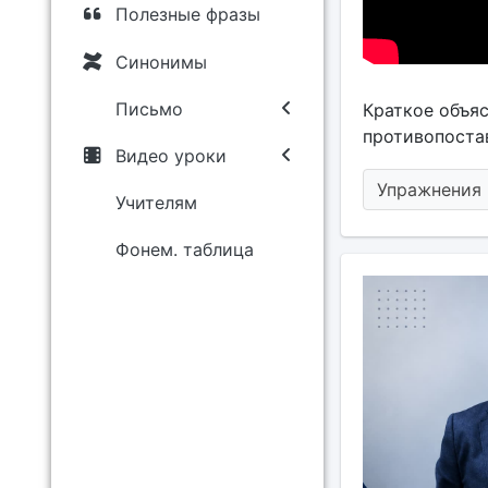
Полезные фразы
Синонимы
Письмо
Краткое объяс
противопоста
Видео уроки
Упражнения 
Учителям
Фонем. таблица