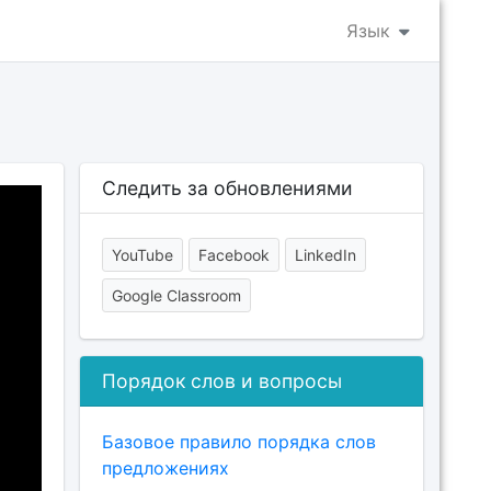
Язык
Следить за обновлениями
YouTube
Facebook
LinkedIn
Google Classroom
Порядок слов и вопросы
Базовое правило порядка слов
предложениях