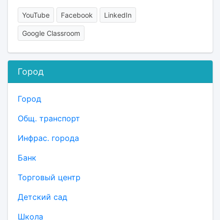
YouTube
Facebook
LinkedIn
Google Classroom
Город
Город
Общ. транспорт
Инфрас. города
Банк
Торговый центр
Детский сад
Школа