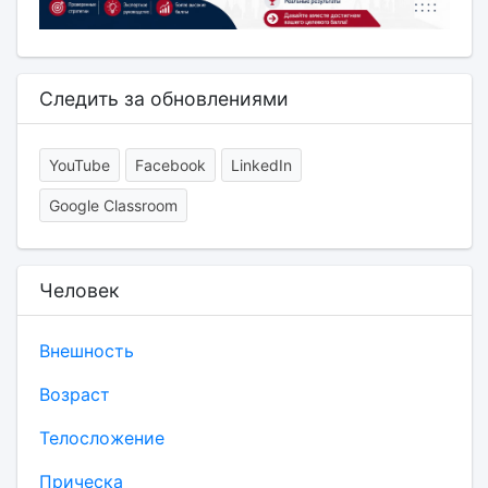
Следить за обновлениями
YouTube
Facebook
LinkedIn
Google Classroom
Человек
Внешность
Возраст
Телосложение
Прическа