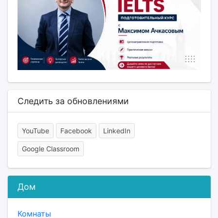
Следить за обновлениями
YouTube
Facebook
LinkedIn
Google Classroom
Дом
Комнаты