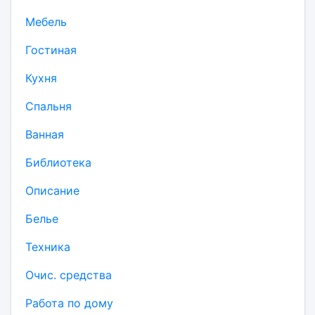
Мебель
Гостиная
Кухня
Спальня
Ванная
Библиотека
Описание
Белье
Техника
Очис. средства
Работа по дому