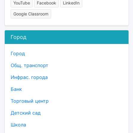
YouTube
Facebook
LinkedIn
Google Classroom
Город
Город
Общ. транспорт
Инфрас. города
Банк
Торговый центр
Детский сад
Школа