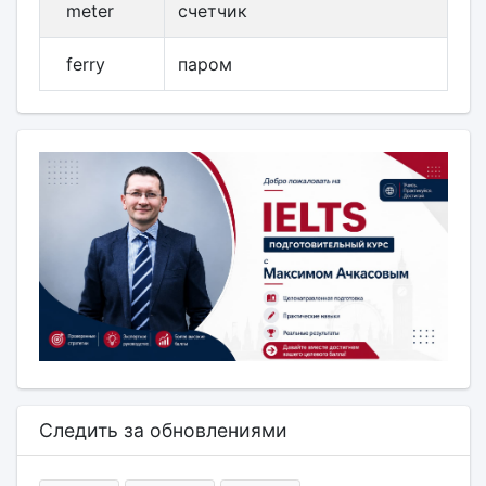
meter
счетчик
ferry
паром
Следить за обновлениями