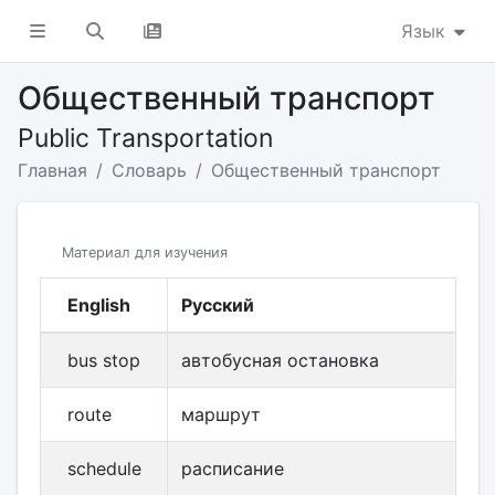
Язык
Общественный транспорт
Public Transportation
Главная
Словарь
Общественный транспорт
Материал для изучения
English
Русский
bus stop
автобусная остановка
route
маршрут
schedule
расписание