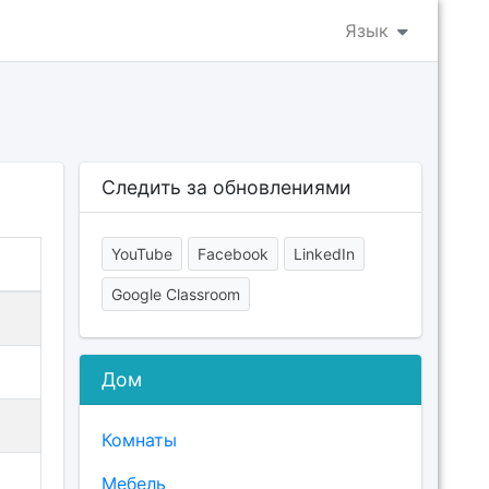
Язык
Следить за обновлениями
YouTube
Facebook
LinkedIn
Google Classroom
Дом
Комнаты
Мебель