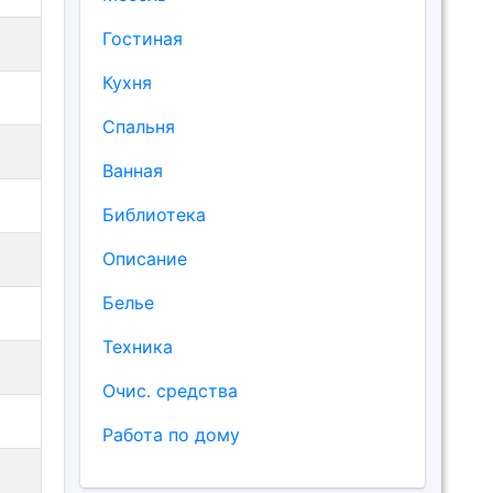
Гостиная
Кухня
Спальня
Ванная
Библиотека
Описание
Белье
Техника
Очис. средства
Работа по дому