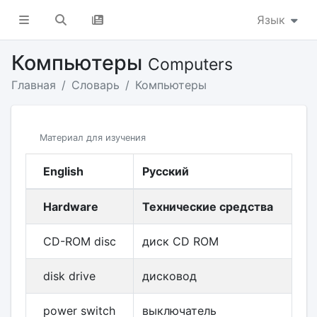
Язык
Компьютеры
Computers
Главная
Словарь
Компьютеры
Материал для изучения
English
Русский
Hardware
Технические средства
CD-ROM disc
диск CD ROM
disk drive
дисковод
power switch
выключатель