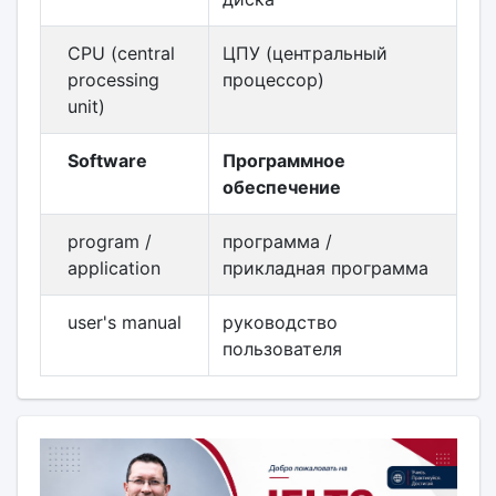
CPU (central
ЦПУ (центральный
processing
процессор)
unit)
Software
Программное
обеспечение
program /
программа /
application
прикладная программа
user's manual
руководство
пользователя