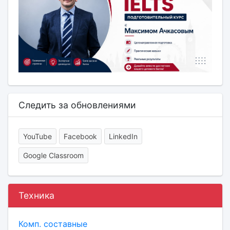
Следить за обновлениями
YouTube
Facebook
LinkedIn
Google Classroom
Техника
Комп. составные