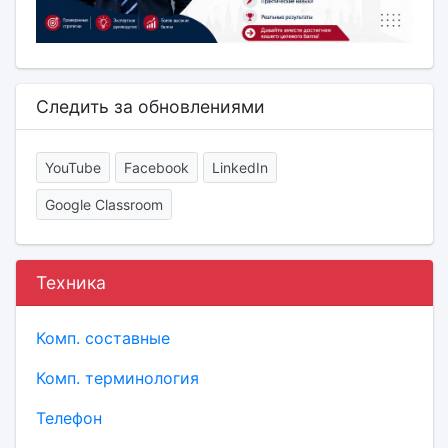
Следить за обновлениями
YouTube
Facebook
LinkedIn
Google Classroom
Техника
Комп. составные
Комп. терминология
Телефон