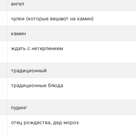
ангел
чулки (которые вешают на камин)
камин
ждать с нетерпением
традиционный
традиционные блюда
пудинг
отец рождества, дед мороз