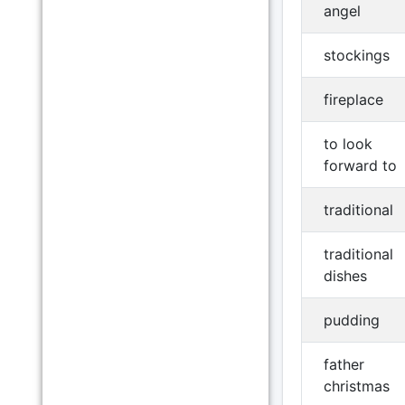
angel
stockings
fireplace
to look
forward to
traditional
traditional
dishes
pudding
father
christmas