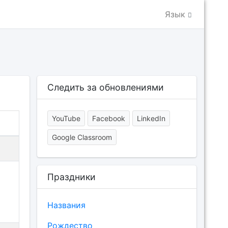
Язык
Следить за обновлениями
YouTube
Facebook
LinkedIn
Google Classroom
Праздники
Названия
Рождество