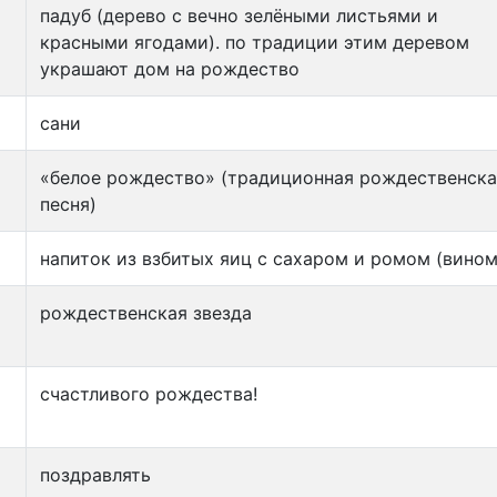
падуб (дерево с вечно зелёными листьями и
красными ягодами). по традиции этим деревом
украшают дом на рождество
сани
«белое рождество» (традиционная рождественска
песня)
напиток из взбитых яиц с сахаром и ромом (вином
рождественская звезда
счастливого рождества!
поздравлять