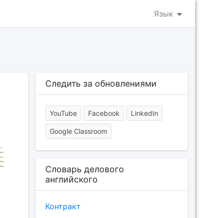
Язык
Следить за обновлениями
YouTube
Facebook
LinkedIn
Google Classroom
Словарь делового
английского
Контракт