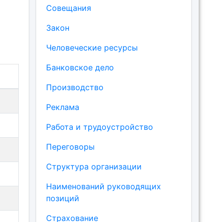
Совещания
Закон
Человеческие ресурсы
Банковское дело
Производство
Реклама
Работа и трудоустройство
Переговоры
Структура организации
Наименований руководящих
позиций
Страхование