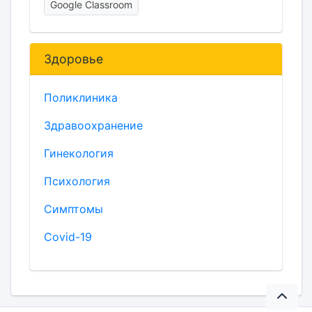
Google Classroom
Здоровье
Поликлиника
Здравоохранение
Гинекология
Психология
Симптомы
Covid-19