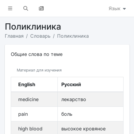
Язык
Поликлиника
Главная
Словарь
Поликлиника
Общие слова по теме
Материал для изучения
English
Русский
medicine
лекарство
pain
боль
high blood
высокое кровяное