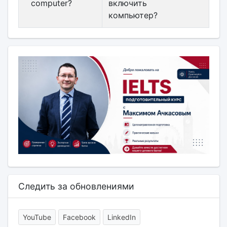
computer?
включить
компьютер?
Следить за обновлениями
YouTube
Facebook
LinkedIn