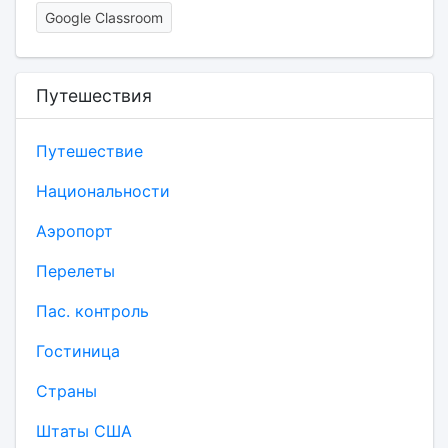
Google Classroom
Путешествия
Путешествие
Национальности
Аэропорт
Перелеты
Пас. контроль
Гостиница
Страны
Штаты США