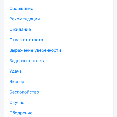
Обобщение
Рекомендации
Ожидание
Отказ от ответа
Выражение уверенности
Задержка ответа
Удача
Эксперт
Беспокойство
Скучно
Ободрение