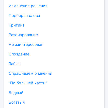
Изменение решения
Подбирая слова
Критика
Разочарование
Не заинтересован
Опоздание
Забыл
Спрашиваем о мнении
“По большей части”
Бедный
Богатый