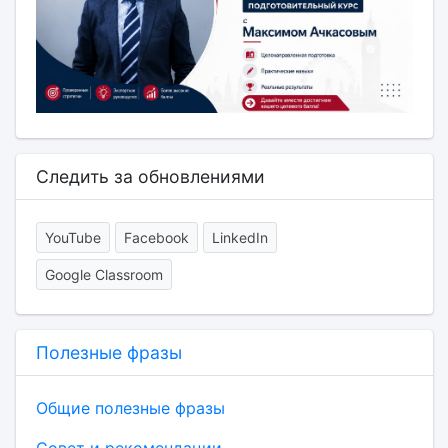
Следить за обновлениями
YouTube
Facebook
LinkedIn
Google Classroom
Полезные фразы
Общие полезные фразы