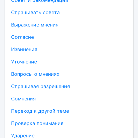
Совет и рекомендации
Спрашивать совета
Выражение мнения
Согласие
Извинения
Уточнение
Вопросы о мнениях
Спрашивая разрешения
Сомнения
Переход к другой теме
Проверка понимания
Ударение