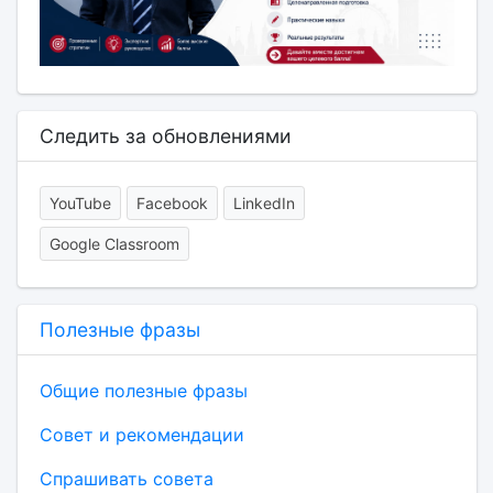
Следить за обновлениями
YouTube
Facebook
LinkedIn
Google Classroom
Полезные фразы
Общие полезные фразы
Совет и рекомендации
Спрашивать совета