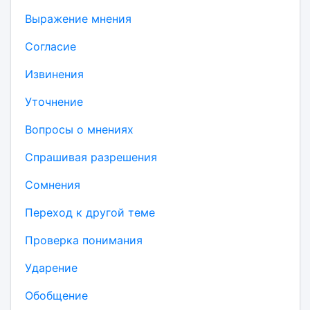
Выражение мнения
Согласие
Извинения
Уточнение
Вопросы о мнениях
Спрашивая разрешения
Сомнения
Переход к другой теме
Проверка понимания
Ударение
Обобщение