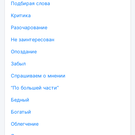
Подбирая слова
Критика
Разочарование
Не заинтересован
Опоздание
Забыл
Спрашиваем о мнении
“По большей части”
Бедный
Богатый
Облегчение