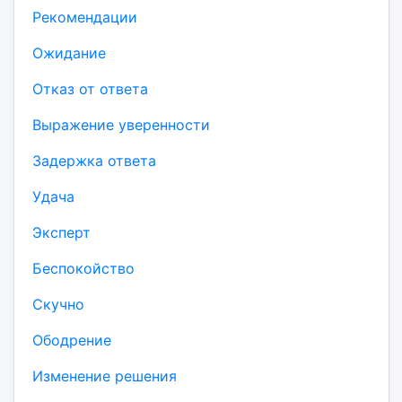
Рекомендации
Ожидание
Отказ от ответа
Выражение уверенности
Задержка ответа
Удача
Эксперт
Беспокойство
Скучно
Ободрение
Изменение решения