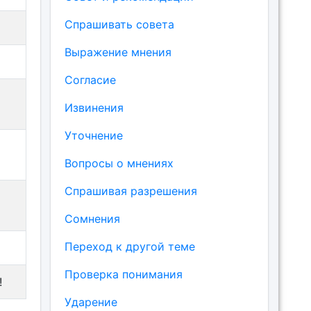
Спрашивать совета
Выражение мнения
Согласие
Извинения
Уточнение
Вопросы о мнениях
Спрашивая разрешения
Сомнения
Переход к другой теме
Проверка понимания
!
Ударение