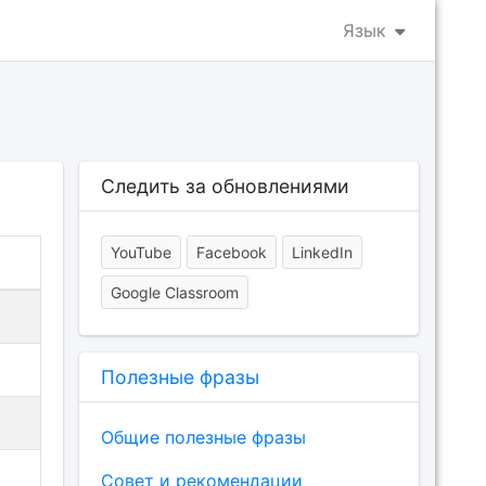
Язык
Следить за обновлениями
YouTube
Facebook
LinkedIn
Google Classroom
Полезные фразы
Общие полезные фразы
Совет и рекомендации