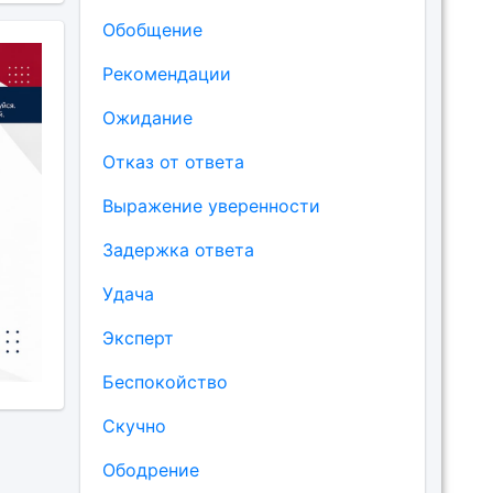
Обобщение
Рекомендации
Ожидание
Отказ от ответа
Выражение уверенности
Задержка ответа
Удача
Эксперт
Беспокойство
Скучно
Ободрение