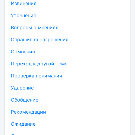
Извинения
Уточнение
Вопросы о мнениях
Спрашивая разрешения
Сомнения
Переход к другой теме
Проверка понимания
Ударение
Обобщение
Рекомендации
Ожидание