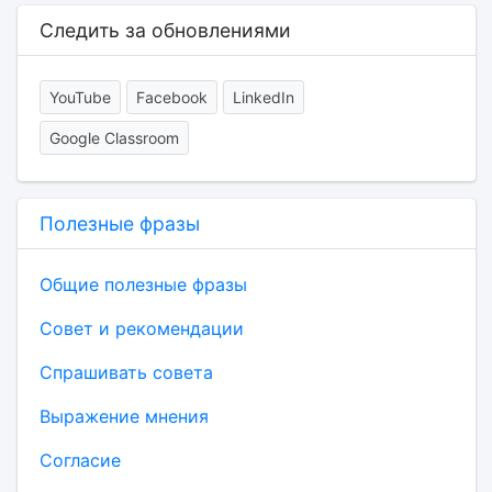
Следить за обновлениями
YouTube
Facebook
LinkedIn
Google Classroom
Полезные фразы
Общие полезные фразы
Совет и рекомендации
Спрашивать совета
Выражение мнения
Согласие