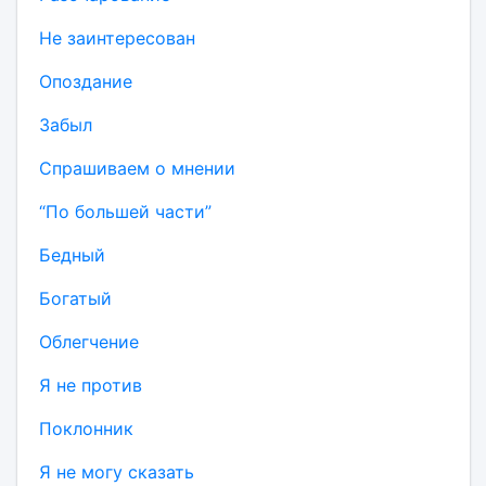
Не заинтересован
Опоздание
Забыл
Спрашиваем о мнении
“По большей части”
Бедный
Богатый
Облегчение
Я не против
Поклонник
Я не могу сказать