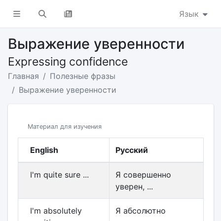
Язык
Выражение уверенности
Expressing confidence
Главная
Полезные фразы
Выражение уверенности
Материал для изучения
English
Русский
I'm quite sure ...
Я совершенно
уверен, ...
I'm absolutely
Я абсолютно