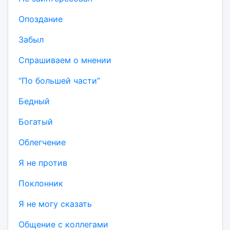
Опоздание
Забыл
Спрашиваем о мнении
“По большей части”
Бедный
Богатый
Облегчение
Я не против
Поклонник
Я не могу сказать
Общение с коллегами