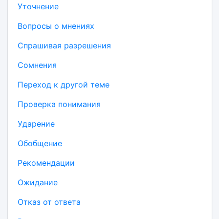
Уточнение
Вопросы о мнениях
Спрашивая разрешения
Сомнения
Переход к другой теме
Проверка понимания
Ударение
Обобщение
Рекомендации
Ожидание
Отказ от ответа