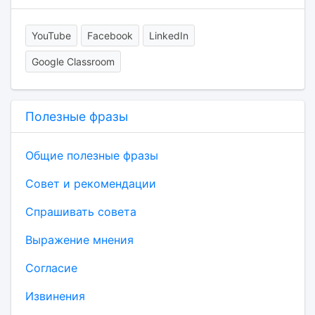
YouTube
Facebook
LinkedIn
Google Classroom
Полезные фразы
Общие полезные фразы
Совет и рекомендации
Спрашивать совета
Выражение мнения
Согласие
Извинения