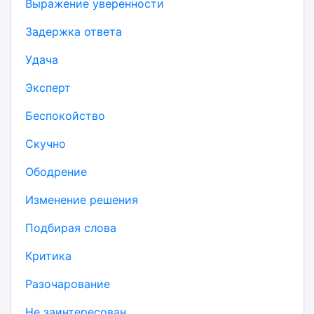
Выражение уверенности
Задержка ответа
Удача
Эксперт
Беспокойство
Скучно
Ободрение
Изменение решения
Подбирая слова
Критика
Разочарование
Не заинтересован