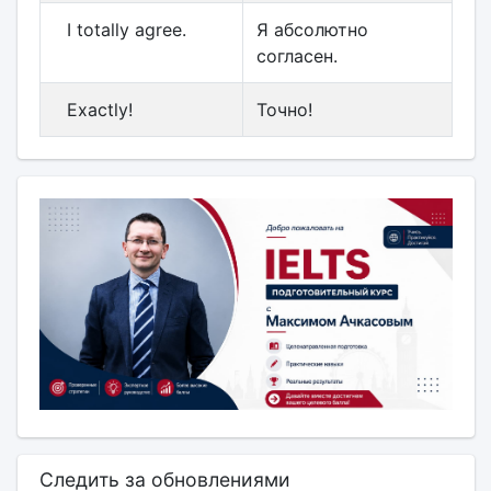
I totally agree.
Я абсолютно
согласен.
Exactly!
Точно!
Следить за обновлениями