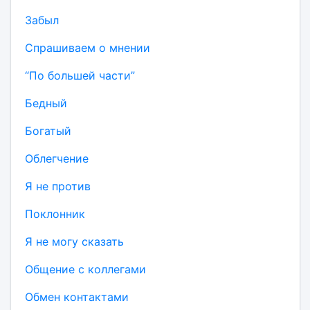
Забыл
Спрашиваем о мнении
“По большей части”
Бедный
Богатый
Облегчение
Я не против
Поклонник
Я не могу сказать
Общение с коллегами
Обмен контактами