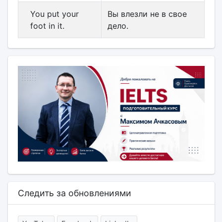
You put your
Вы влезли не в свое
foot in it.
дело.
Следить за обновлениями