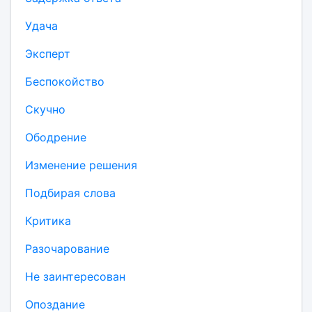
Удача
Эксперт
Беспокойство
Скучно
Ободрение
Изменение решения
Подбирая слова
Критика
Разочарование
Не заинтересован
Опоздание