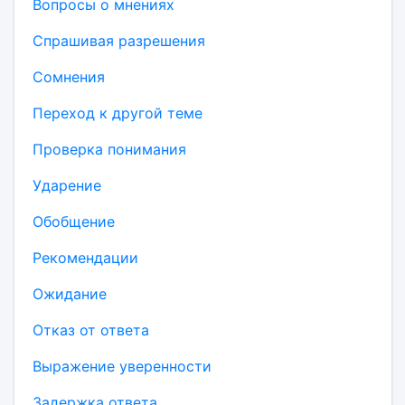
Вопросы о мнениях
Спрашивая разрешения
Сомнения
Переход к другой теме
Проверка понимания
Ударение
Обобщение
Рекомендации
Ожидание
Отказ от ответа
Выражение уверенности
Задержка ответа