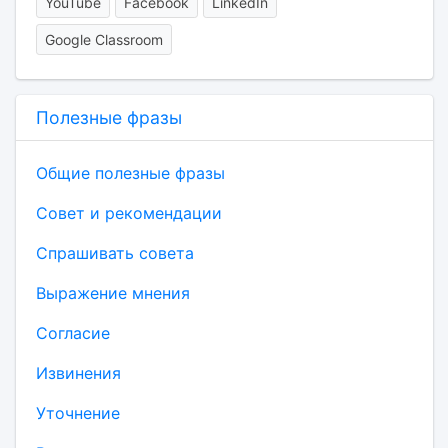
YouTube
Facebook
LinkedIn
Google Classroom
Полезные фразы
Общие полезные фразы
Совет и рекомендации
Спрашивать совета
Выражение мнения
Согласие
Извинения
Уточнение