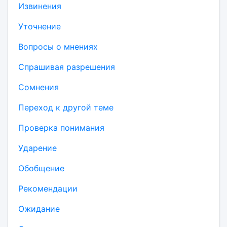
Извинения
Уточнение
Вопросы о мнениях
Спрашивая разрешения
Сомнения
Переход к другой теме
Проверка понимания
Ударение
Обобщение
Рекомендации
Ожидание