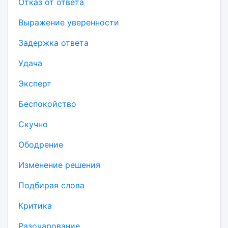
Отказ от ответа
Выражение уверенности
Задержка ответа
Удача
Эксперт
Беспокойство
Скучно
Ободрение
Изменение решения
Подбирая слова
Критика
Разочарование