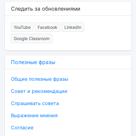
Следить за обновлениями
YouTube
Facebook
LinkedIn
Google Classroom
Полезные фразы
Общие полезные фразы
Совет и рекомендации
Спрашивать совета
Выражение мнения
Согласие