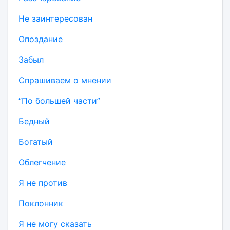
Не заинтересован
Опоздание
Забыл
Спрашиваем о мнении
“По большей части”
Бедный
Богатый
Облегчение
Я не против
Поклонник
Я не могу сказать