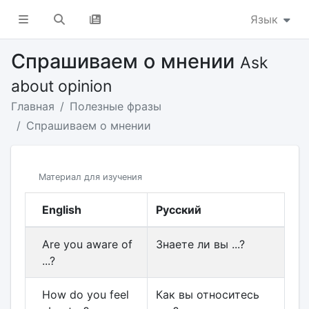
Язык
Спрашиваем о мнении
Ask
about opinion
Главная
Полезные фразы
Спрашиваем о мнении
Материал для изучения
English
Русский
Are you aware of
Знаете ли вы ...?
...?
How do you feel
Как вы относитесь