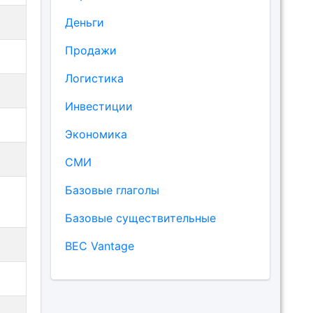
Деньги
Продажи
Логистика
Инвестиции
Экономика
СМИ
Базовые глаголы
Базовые существительные
BEC Vantage