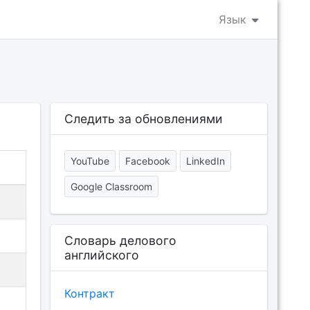
Язык
Следить за обновлениями
YouTube
Facebook
LinkedIn
Google Classroom
Словарь делового
английского
Контракт