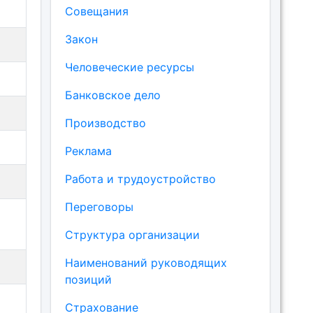
Совещания
Закон
Человеческие ресурсы
Банковское дело
Производство
Реклама
Работа и трудоустройство
Переговоры
Структура организации
Наименований руководящих
позиций
Страхование