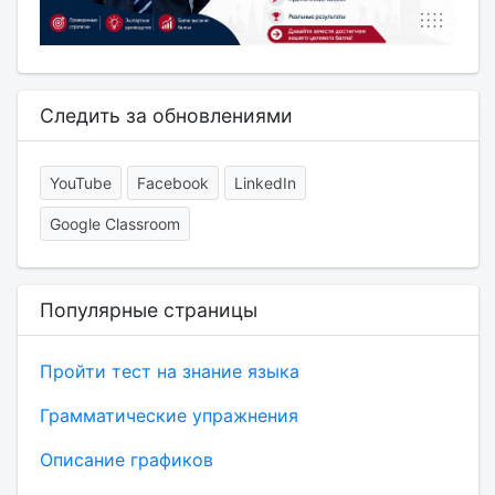
Следить за обновлениями
YouTube
Facebook
LinkedIn
Google Classroom
Популярные страницы
Пройти тест на знание языка
Грамматические упражнения
Описание графиков