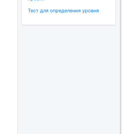
Тест для определения уровня