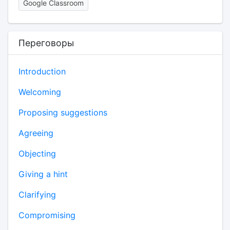
Google Classroom
Переговоры
Introduction
Welcoming
Proposing suggestions
Agreeing
Objecting
Giving a hint
Clarifying
Compromising