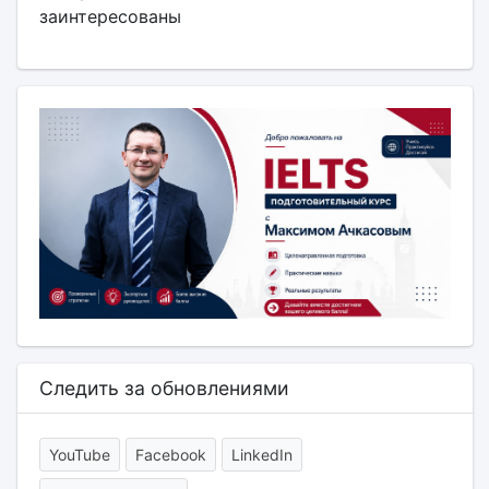
заинтересованы
Следить за обновлениями
YouTube
Facebook
LinkedIn