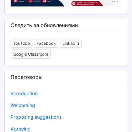
Следить за обновлениями
YouTube
Facebook
LinkedIn
Google Classroom
Переговоры
Introduction
Welcoming
Proposing suggestions
Agreeing