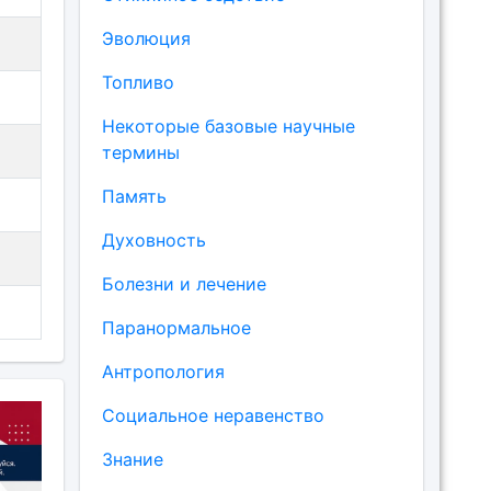
Эволюция
Топливо
Некоторые базовые научные
термины
Память
Духовность
Болезни и лечение
Паранормальное
Антропология
Социальное неравенство
Знание