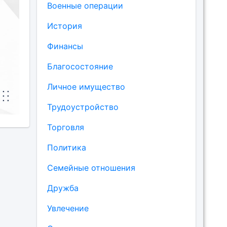
Военные операции
История
Финансы
Благосостояние
Личное имущество
Трудоустройство
Торговля
Политика
Семейные отношения
Дружба
Увлечение