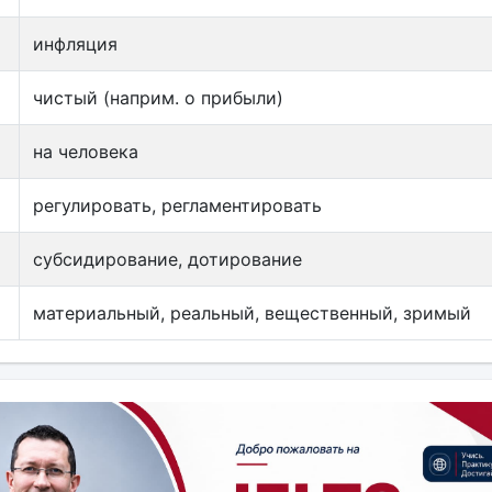
инфляция
чистый (наприм. о прибыли)
на человека
регулировать, регламентировать
субсидирование, дотирование
материальный, реальный, вещественный, зримый