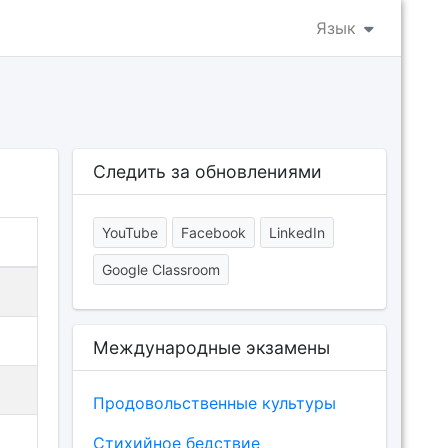
Язык
Следить за обновлениями
YouTube
Facebook
LinkedIn
Google Classroom
Международные экзамены
Продовольственные культуры
Cтихийное бедствие