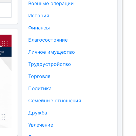
Военные операции
История
Финансы
Благосостояние
Личное имущество
Трудоустройство
Торговля
Политика
Семейные отношения
Дружба
Увлечение