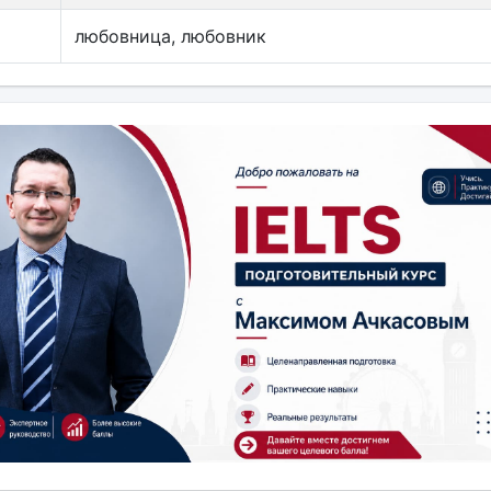
любовница, любовник