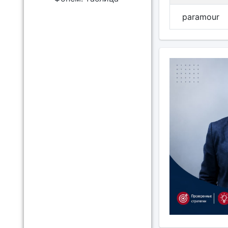
paramour