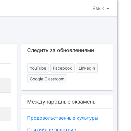
Язык
Следить за обновлениями
YouTube
Facebook
LinkedIn
Google Classroom
Международные экзамены
Продовольственные культуры
Cтихийное бедствие