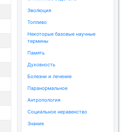
Эволюция
Топливо
Некоторые базовые научные
термины
Память
Духовность
Болезни и лечение
Паранормальное
Антропология
Социальное неравенство
Знание