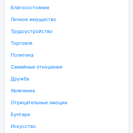
Благосостояние
Личное имущество
Трудоустройство
Торговля
Политика
Семейные отношения
Дружба
Увлечение
Отрицательные эмоции
Бунтари
Искусство