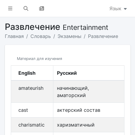
Язык
Развлечение
Entertainment
Главная
Словарь
Экзамены
Развлечение
Материал для изучения
English
Русский
amateurish
начинающий,
аматорский
cast
актерский состав
charismatic
харизматичный