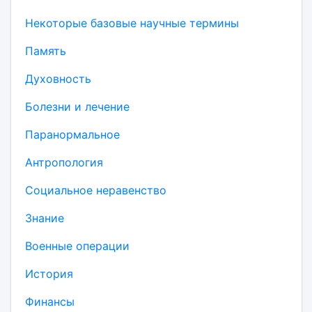
Некоторые базовые научные термины
Память
Духовность
Болезни и лечение
Паранормальное
Антропология
Социальное неравенство
Знание
Военные операции
История
Финансы