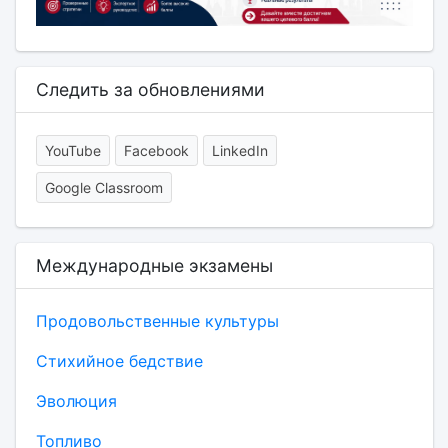
Следить за обновлениями
YouTube
Facebook
LinkedIn
Google Classroom
Международные экзамены
Продовольственные культуры
Cтихийное бедствие
Эволюция
Топливо