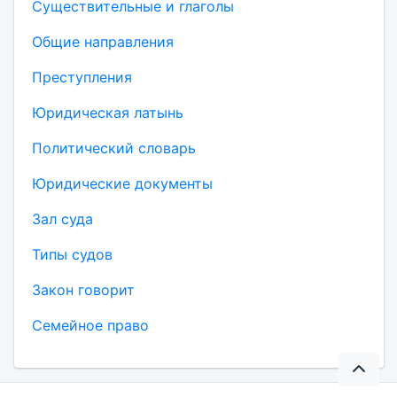
Существительные и глаголы
Общие направления
Преступления
Юридическая латынь
Политический словарь
Юридические документы
Зал суда
Типы судов
Закон говорит
Семейное право