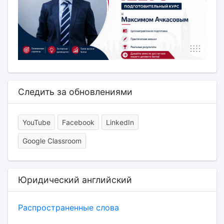
Следить за обновлениями
YouTube
Facebook
LinkedIn
Google Classroom
Юридический английский
Распространенные слова