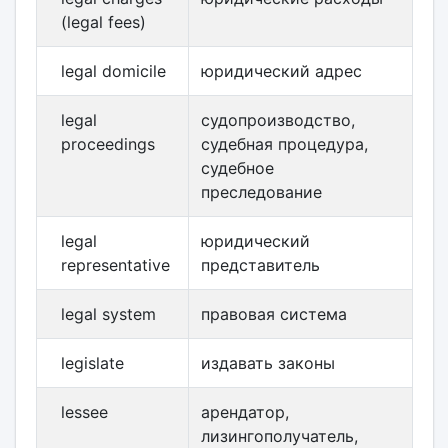
(legal fees)
legal domicile
юридический адрес
legal
судопроизводство,
proceedings
судебная процедура,
судебное
преследование
legal
юридический
representative
представитель
legal system
правовая система
legislate
издавать законы
lessee
арендатор,
лизингополучатель,