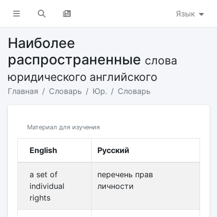
Язык
Наиболее
распространенные
слова
юридического английского
Главная
Словарь
Юр.
Словарь
Материал для изучения
English
Русский
a set of
перечень прав
individual
личности
rights