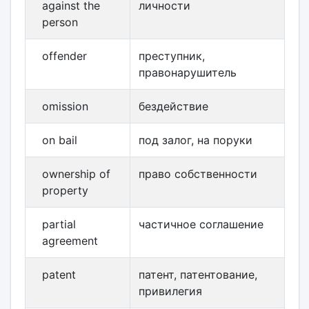
against the
личности
person
offender
преступник,
правонарушитель
omission
бездействие
on bail
под залог, на поруки
ownership of
право собственности
property
partial
частичное соглашение
agreement
patent
патент, патентование,
привилегия